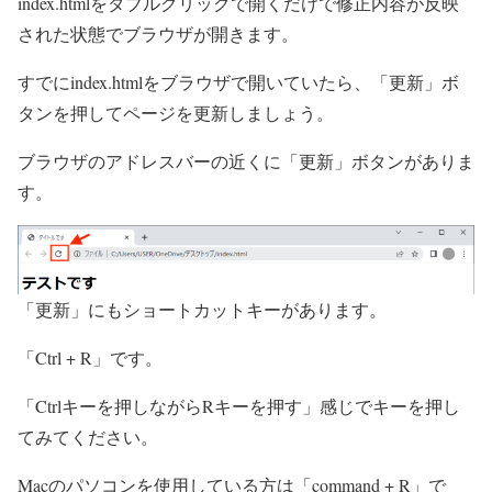
index.htmlをダブルクリックで開くだけで修正内容が反映
された状態でブラウザが開きます。
すでにindex.htmlをブラウザで開いていたら、「更新」ボ
タンを押してページを更新しましょう。
ブラウザのアドレスバーの近くに「更新」ボタンがありま
す。
「更新」にもショートカットキーがあります。
「Ctrl + R」です。
「Ctrlキーを押しながらRキーを押す」
感じでキーを押し
てみてください。
Macのパソコンを使用している方は「command + R」で