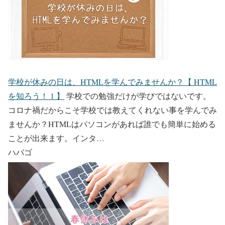
学校が休みの日は、HTMLを学んでみませんか？【 HTML
を知ろう！ 1 】
学校での勉強だけが学びではないです。
コロナ禍だからこそ学校では教えてくれない事を学んでみ
ませんか？HTMLはパソコンがあれば誰でも簡単に始める
ことが出来ます。インタ…
ハバゴ