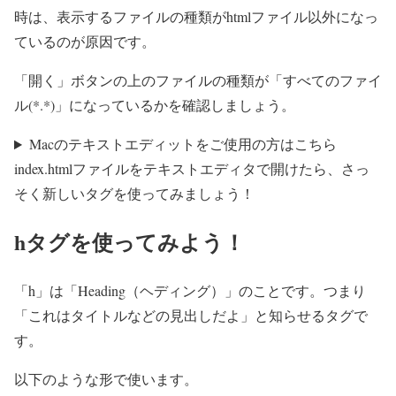
時は、表示するファイルの種類がhtmlファイル以外になっ
ているのが原因です。
「開く」ボタンの上のファイルの種類が「すべてのファイ
ル(*.*)」になっているかを確認しましょう。
Macのテキストエディットをご使用の方はこちら
index.htmlファイルをテキストエディタで開けたら、さっ
そく新しいタグを使ってみましょう！
hタグを使ってみよう！
「h」は「Heading（ヘディング）」のことです。つまり
「これはタイトルなどの見出しだよ」と知らせるタグで
す。
以下のような形で使います。