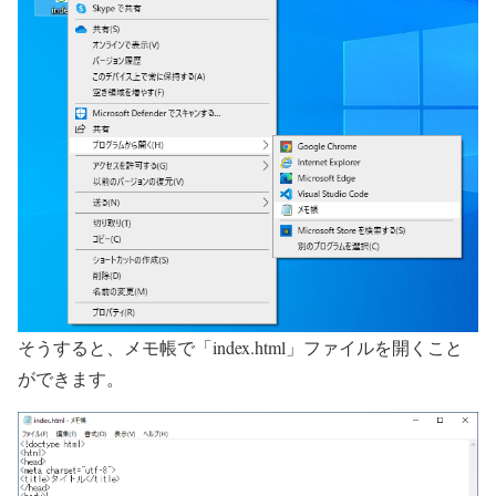
そうすると、メモ帳で「index.html」ファイルを開くこと
ができます。