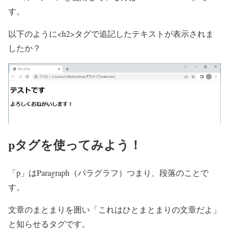
す。
以下のように<h2>タグで追記したテキストが表示されま
したか？
pタグを使ってみよう！
「p」はParagraph（パラグラフ）つまり、段落のことで
す。
文章のまとまりを囲い「これはひとまとまりの文章だよ」
と知らせるタグです。