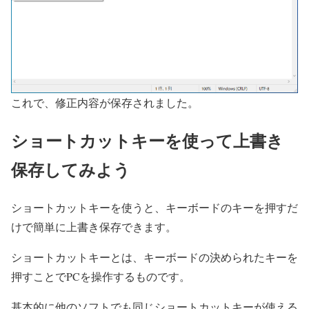
これで、修正内容が保存されました。
ショートカットキーを使って上書き
保存してみよう
ショートカットキーを使うと、キーボードのキーを押すだ
けで簡単に上書き保存できます。
ショートカットキーとは、キーボードの決められたキーを
押すことでPCを操作するものです。
基本的に他のソフトでも同じショートカットキーが使える