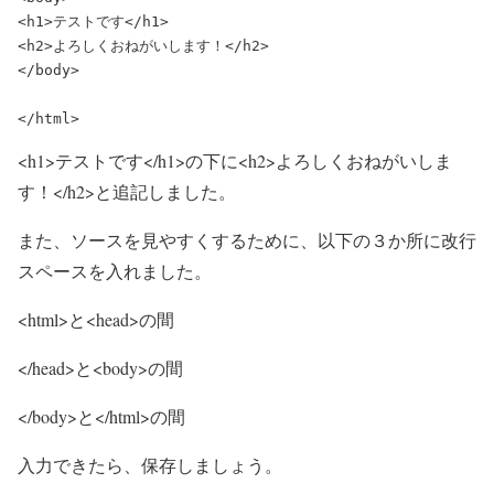
<h2>よろしくおねがいします！</h2>
</body>

</html>
<h1>テストです</h1>の下に
<h2>よろしくおねがいしま
す！</h2>
と追記しました。
また、ソースを見やすくするために、以下の３か所に改行
スペースを入れました。
<html>
と
<head>
の間
</head>
と
<body>
の間
</body>
と
</html>
の間
入力できたら、保存しましょう。