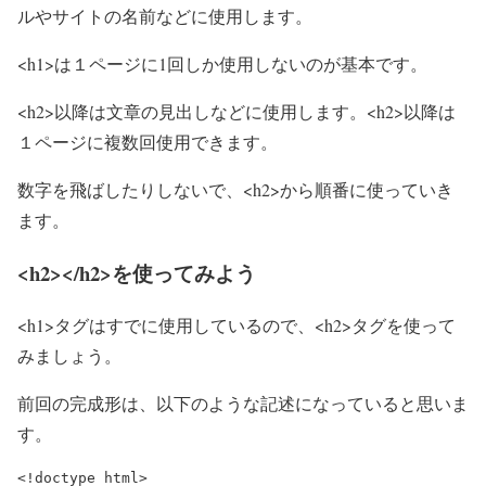
ルやサイトの名前などに使用します。
<h1>は１ページに1回しか使用しないのが基本です。
<h2>以降は文章の見出しなどに使用します。<h2>以降は
１ページに複数回使用できます。
数字を飛ばしたりしないで、<h2>から順番に使っていき
ます。
<h2></h2>を使ってみよう
<h1>タグはすでに使用しているので、<h2>タグを使って
みましょう。
前回の完成形は、以下のような記述になっていると思いま
す。
<!doctype html>
