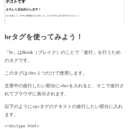
brタグを使ってみよう！
「br」はBreak（ブレイク）のことで「改行」を行うため
のタグです。
このタグは<br>１つだけで使用します。
文章中の改行したい部分に<br>を入れると、そこで改行さ
れてブラウザに表示されます。
以下のように<p>タグのテキストの改行したい部分に入れ
ます。
<!doctype html>
