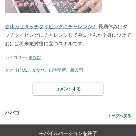
春休みはタッチタイピングにチャレンジ！
長期休みはタ
ッチタイピングにチャレンジしてみませんか？身につけて
おけば将来絶対役に立つスキルです。
カテゴリー:
まなび
タグ:
HTML
、
まなび
、
自宅学習
、
超入門
コメントする
ハバゴ
トップへ戻る
モバイルバージョンを終了