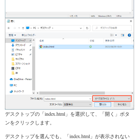
デスクトップの「index.html」を選択して、「開く」ボタ
ンをクリックします。
デスクトップを選んでも、「index.html」が表示されない