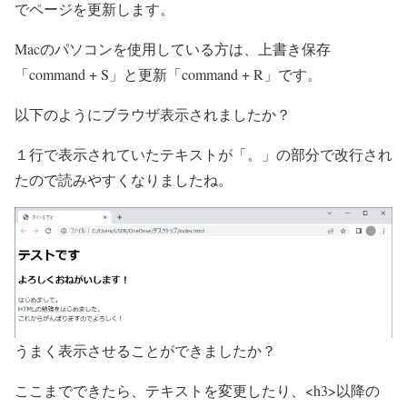
でページを更新します。
Macのパソコンを使用している方は、上書き保存
「command + S」と更新「command + R」です。
以下のようにブラウザ表示されましたか？
１行で表示されていたテキストが「。」の部分で改行され
たので読みやすくなりましたね。
うまく表示させることができましたか？
ここまでできたら、テキストを変更したり、<h3>以降の