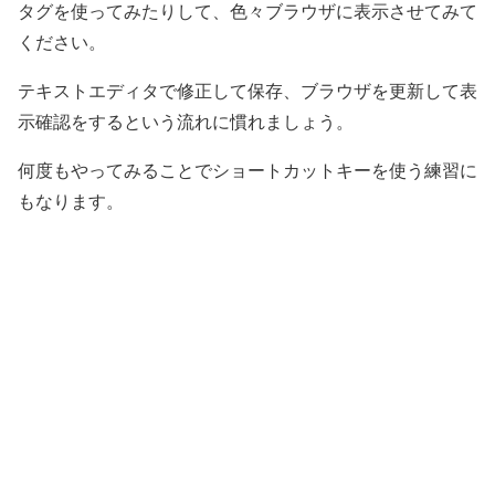
タグを使ってみたりして、色々ブラウザに表示させてみて
ください。
テキストエディタで修正して保存、ブラウザを更新して表
示確認をするという流れに慣れましょう。
何度もやってみることでショートカットキーを使う練習に
もなります。