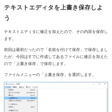
テキストエディタを上書き保存しよ
う
テキストエディタに修正を加えたので、その内容を保存し
ます。
前回は最初だったので「名前を付けて保存」で保存しまし
たが、今回はすでに作成してあるファイルに修正を加えた
ので「上書き保存」で保存します。
ファイルメニューの「上書き保存」を選択します。