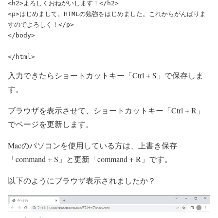
<p>はじめまして。HTMLの勉強をはじめました。これからがんばりま
すのでよろしく！</p>
</body>

</html>
入力できたらショートカットキー「Ctrl + S」で保存しま
す。
ブラウザを表示させて、ショートカットキー「Ctrl + R」
でページを更新します。
Macのパソコンを使用している方は、上書き保存
「command + S」と更新「command + R」です。
以下のようにブラウザ表示されましたか？