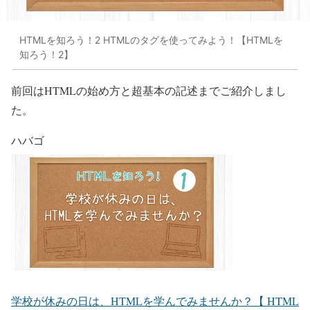
HTMLを知ろう！2 HTMLのタグを使ってみよう！【HTMLを
知ろう！2】
前回はHTMLの始め方と超基本の記述までご紹介しまし
た。
ハバゴ
学校が休みの日は、HTMLを学んでみませんか？【 HTML