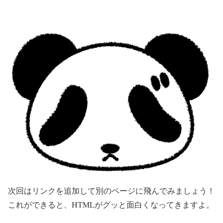
次回はリンクを追加して別のページに飛んでみましょう！
これができると、HTMLがグッと面白くなってきますよ。