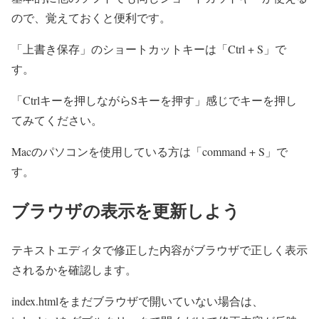
ので、覚えておくと便利です。
「上書き保存」のショートカットキーは「Ctrl + S」で
す。
「Ctrlキーを押しながらSキーを押す」
感じでキーを押し
てみてください。
Macのパソコンを使用している方は「command + S」で
す。
ブラウザの表示を更新しよう
テキストエディタで修正した内容がブラウザで正しく表示
されるかを確認します。
index.htmlをまだブラウザで開いていない場合は、