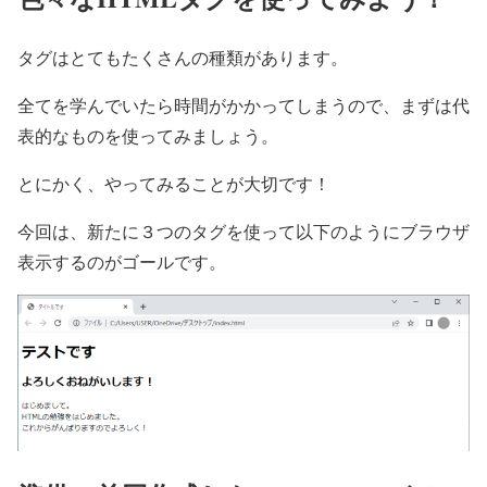
タグはとてもたくさんの種類があります。
全てを学んでいたら時間がかかってしまうので、まずは代
表的なものを使ってみましょう。
とにかく、やってみることが大切です！
今回は、新たに３つのタグを使って以下のようにブラウザ
表示するのがゴールです。