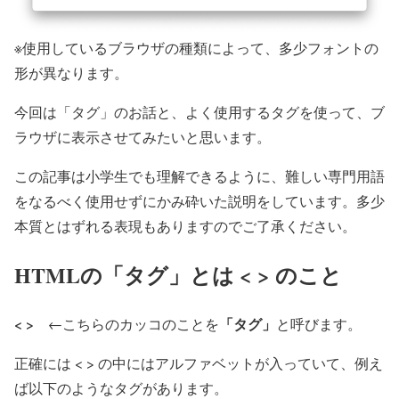
※使用しているブラウザの種類によって、多少フォントの
形が異なります。
今回は「タグ」のお話と、よく使用するタグを使って、ブ
ラウザに表示させてみたいと思います。
この記事は小学生でも理解できるように、難しい専門用語
をなるべく使用せずにかみ砕いた説明をしています。多少
本質とはずれる表現もありますのでご了承ください。
HTMLの「タグ」とは < > のこと
< >
「タグ」
←こちらのカッコのことを
と呼びます。
正確には < > の中にはアルファベットが入っていて、例え
ば以下のようなタグがあります。