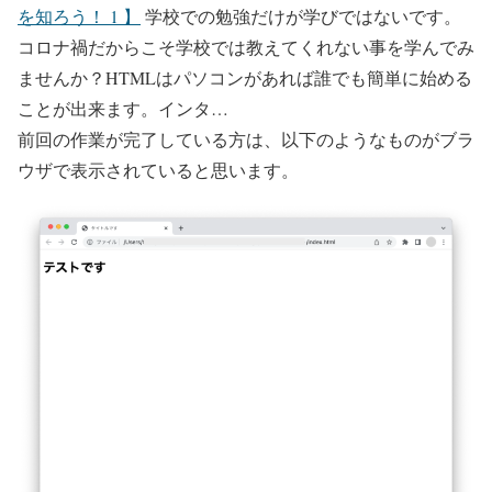
を知ろう！ 1 】
学校での勉強だけが学びではないです。
コロナ禍だからこそ学校では教えてくれない事を学んでみ
ませんか？HTMLはパソコンがあれば誰でも簡単に始める
ことが出来ます。インタ…
前回の作業が完了している方は、以下のようなものがブラ
ウザで表示されていると思います。