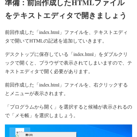
準備：前回作成したHTMLファイル
をテキストエディタで開きましょう
前回作成した「index.html」ファイルを、テキストエディ
タで開いてHTMLの記述を追加していきます。
デスクトップに保存している「index.html」をダブルクリ
ックで開くと、ブラウザで表示されてしまいますので、テ
キストエディタで開く必要があります。
前回作成した「index.html」ファイルを、右クリックする
とメニューが表示されます。
「プログラムから開く」を選択すると候補が表示されるの
で「メモ帳」を選択しましょう。