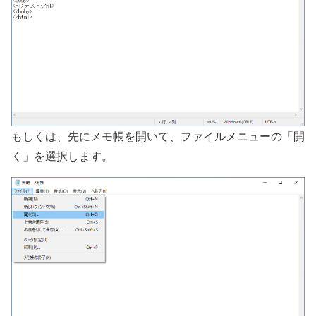
もしくは、先にメモ帳を開いて、ファイルメニューの「開
く」を選択します。