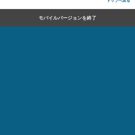
トップへ戻る
モバイルバージョンを終了