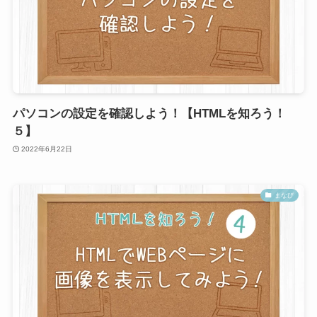
パソコンの設定を確認しよう！【HTMLを知ろう！
５】
2022年6月22日
まなび