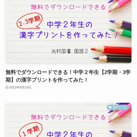
無料でダウンロードできる！中学２年生【2学期・3学
期】の漢字プリントを作ってみた！
2022年9月23日
漢字ドリル