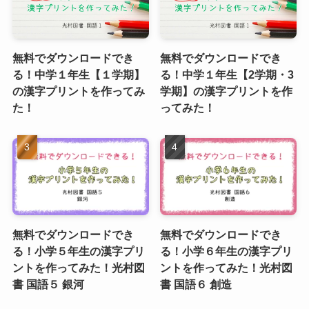
無料でダウンロードでき
無料でダウンロードでき
る！中学１年生【１学期】
る！中学１年生【2学期・3
の漢字プリントを作ってみ
学期】の漢字プリントを作
た！
ってみた！
無料でダウンロードでき
無料でダウンロードでき
る！小学５年生の漢字プリ
る！小学６年生の漢字プリ
ントを作ってみた！光村図
ントを作ってみた！光村図
書 国語５ 銀河
書 国語６ 創造