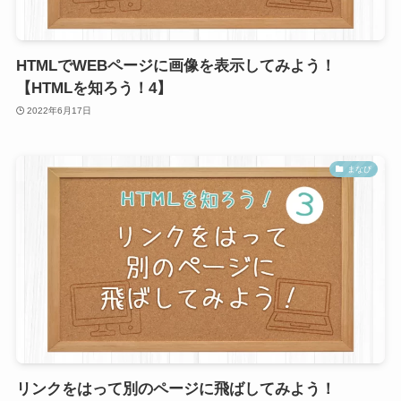
HTMLでWEBページに画像を表示してみよう！
【HTMLを知ろう！4】
2022年6月17日
まなび
リンクをはって別のページに飛ばしてみよう！