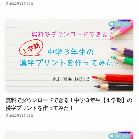
2022年11月24日
漢字ドリル
無料でダウンロードできる！中学３年生【１学期】の
漢字プリントを作ってみた！
2022年11月22日
漢字ドリル