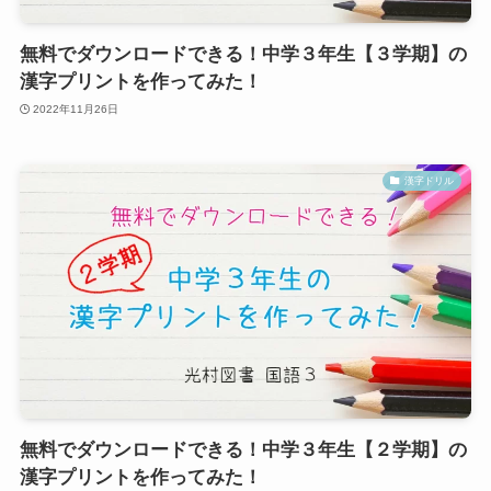
無料でダウンロードできる！中学３年生【３学期】の
漢字プリントを作ってみた！
2022年11月26日
漢字ドリル
無料でダウンロードできる！中学３年生【２学期】の
漢字プリントを作ってみた！