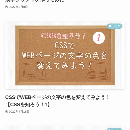
2022年9月8日
まなび
CSSでWEBページの文字の色を変えてみよう！
【CSSを知ろう！1】
2022年7月18日