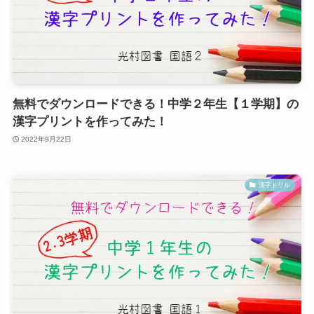
無料でダウンロードできる！中学２年生【１学期】の
漢字プリントを作ってみた！
2022年9月22日
漢字ドリル