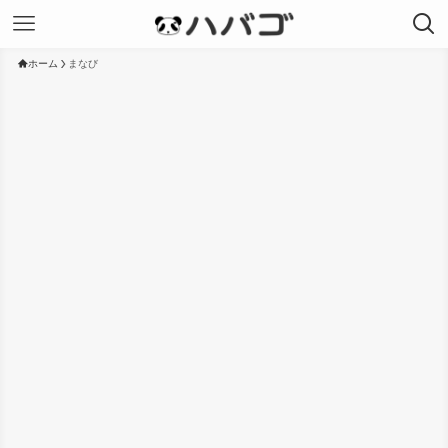
ホーム
まなび